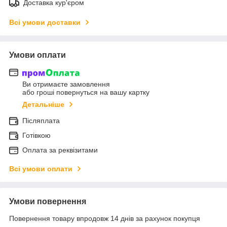
Доставка кур'єром
Всі умови доставки
Умови оплати
Ви отримаєте замовлення
або гроші повернуться на вашу картку
Детальніше
Післяплата
Готівкою
Оплата за реквізитами
Всі умови оплати
Умови повернення
Повернення товару впродовж 14 днів за рахунок покупця