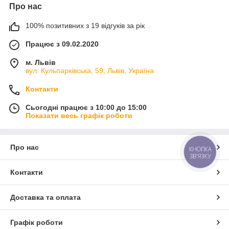
Про нас
100% позитивних з 19 відгуків за рік
Працює з 09.02.2020
м. Львів
вул. Кульпарківська, 59, Львів, Україна
Контакти
Сьогодні працює з 10:00 до 15:00
Показати весь графік роботи
Про нас
КНОПКА
ЗВ'ЯЗКУ
Контакти
Доставка та оплата
Графік роботи