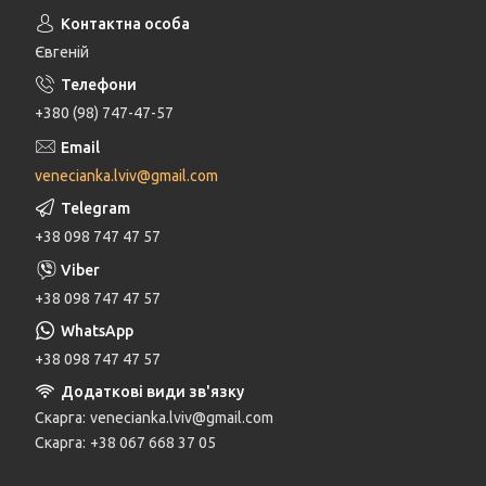
Євгеній
+380 (98) 747-47-57
venecianka.lviv@gmail.com
+38 098 747 47 57
+38 098 747 47 57
+38 098 747 47 57
Скарга
venecianka.lviv@gmail.com
Скарга
+38 067 668 37 05