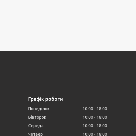
Графік роботи
Понеділок
10:00
18:00
Вівторок
10:00
18:00
Середа
10:00
18:00
Четвер
10:00
18:00