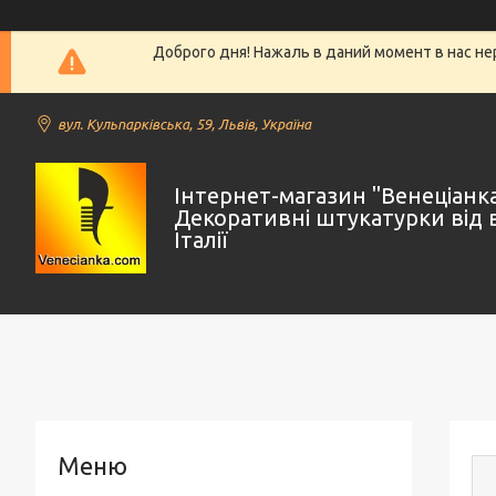
Доброго дня! Нажаль в даний момент в нас не
вул. Кульпарківська, 59, Львів, Україна
Інтернет-магазин "Венеціанк
Декоративні штукатурки від 
Італії