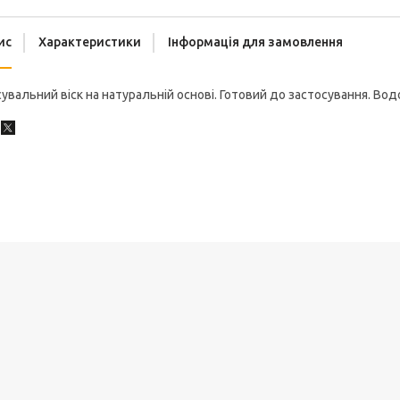
ис
Характеристики
Інформація для замовлення
увальний віск на натуральній основі. Готовий до застосування. Во