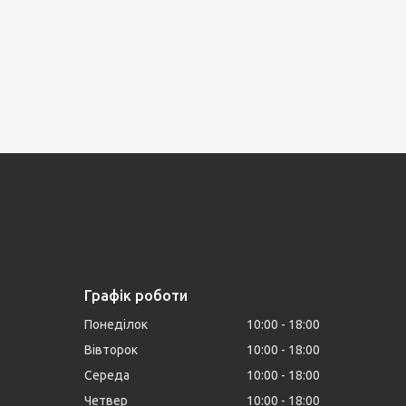
Графік роботи
Понеділок
10:00
18:00
Вівторок
10:00
18:00
Середа
10:00
18:00
Четвер
10:00
18:00