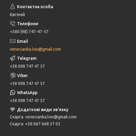
Євгеній
+380 (98) 747-47-57
venecianka.lviv@gmail.com
+38 098 747 47 57
+38 098 747 47 57
+38 098 747 47 57
Скарга
venecianka.lviv@gmail.com
Скарга
+38 067 668 37 05