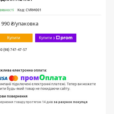
аявності
Код:
CVRM001
 990 ₴/упаковка
Купити
Купити з
0 (98) 747-47-57
омпанії підключені електронні платежі. Тепер ви можете
ити будь-який товар не покидаючи сайту.
овернення товару протягом 14 днів
за рахунок покупця