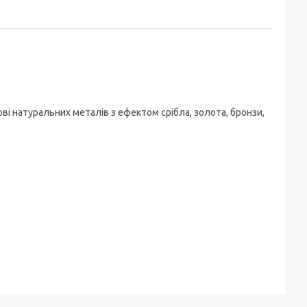
ві натуральних металів з ефектом срібла, золота, бронзи,