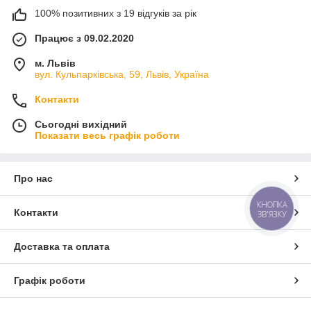
100% позитивних з 19 відгуків за рік
Працює з 09.02.2020
м. Львів
вул. Кульпарківська, 59, Львів, Україна
Контакти
Сьогодні вихідний
Показати весь графік роботи
Про нас
КНОПКА
Контакти
ЗВ'ЯЗКУ
Доставка та оплата
Графік роботи