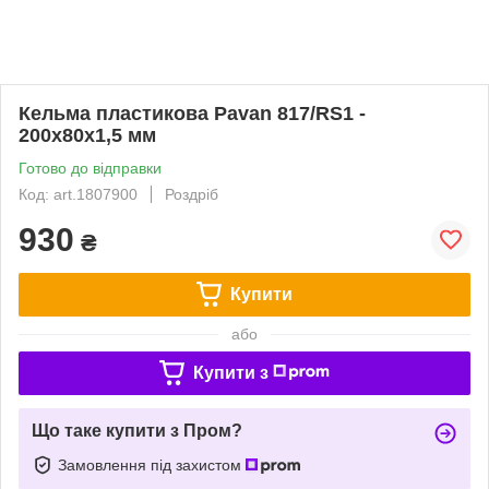
Кельма пластикова Pavan 817/RS1 -
200x80x1,5 мм
Готово до відправки
Код: art.1807900
Роздріб
930
₴
Купити
або
Купити з
Що таке купити з Пром?
Замовлення під захистом