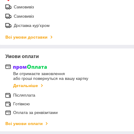
Самовивіз
Самовивіз
Доставка кур'єром
Всі умови доставки
Умови оплати
Ви отримаєте замовлення
або гроші повернуться на вашу картку
Детальніше
Післяплата
Готівкою
Оплата за реквізитами
Всі умови оплати