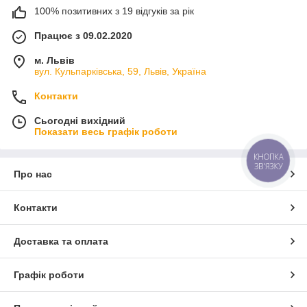
100% позитивних з 19 відгуків за рік
Працює з 09.02.2020
м. Львів
вул. Кульпарківська, 59, Львів, Україна
Контакти
Сьогодні вихідний
Показати весь графік роботи
КНОПКА
ЗВ'ЯЗКУ
Про нас
Контакти
Доставка та оплата
Графік роботи