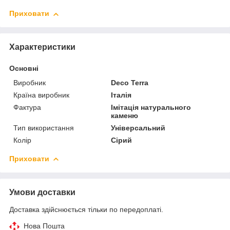
Приховати
Характеристики
Основні
Виробник
Deco Terra
Країна виробник
Італія
Фактура
Імітація натурального
каменю
Тип використання
Універсальний
Колір
Сірий
Приховати
Умови доставки
Доставка здійснюється тільки по передоплаті.
Нова Пошта