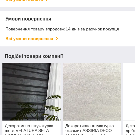
Умови повернення
Повернення товару впродовж 14 днів за рахунок покупця
Всі умови повернення
Подібні товари компанії
Декоративна штукатурка
Декоративна штукатурка
Деко
шовк VELATURA SETA
оксамит ASSIRIA DECO
дріб