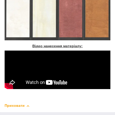
Відео нанесення матеріалу:
Приховати