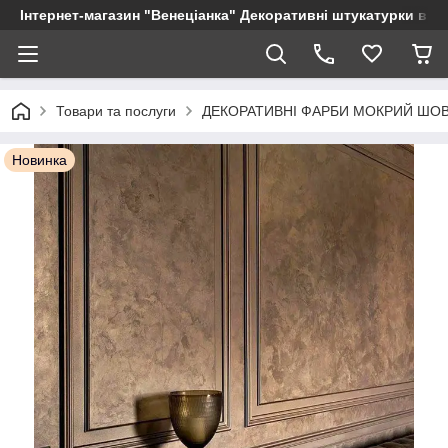
Інтернет-магазин "Венеціанка" Декоративні штукатурки від в
Товари та послуги
ДЕКОРАТИВНІ ФАРБИ МОКРИЙ ШОВ
Новинка