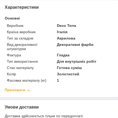
Характеристики
Основні
Виробник
Deco Terra
Країна виробник
Італія
Тип за складом
Акрилова
Вид декоративної
Декоративні фарби
штукатурки
Фактура
Гладка
Тип використання
Для внутрішніх робіт
Стан матеріалу
Готова суміш
Колір
Золотистий
Фасовка матеріалу (кг)
1
Приховати
Умови доставки
Доставка здійснюється тільки по передоплаті.