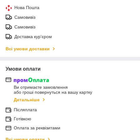
Нова Пошта
Самовивіз
Самовивіз
Доставка кур'єром
Всі умови доставки
Умови оплати
Ви отримаєте замовлення
або гроші повернуться на вашу картку
Детальніше
Післяплата
Готівкою
Оплата за реквізитами
Всі умови оплати