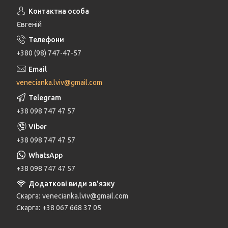
Євгеній
+380 (98) 747-47-57
venecianka.lviv@gmail.com
+38 098 747 47 57
+38 098 747 47 57
+38 098 747 47 57
Скарга
venecianka.lviv@gmail.com
Скарга
+38 067 668 37 05