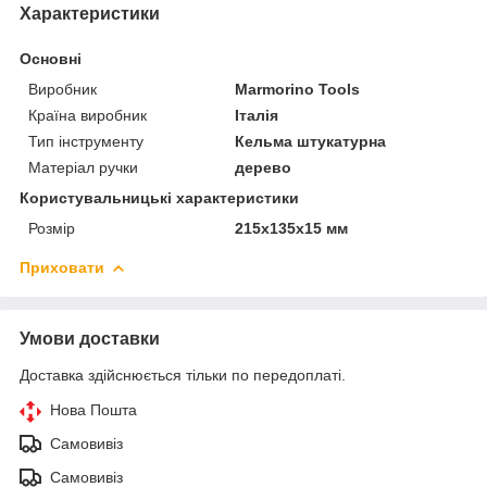
Характеристики
Основні
Виробник
Marmorino Tools
Країна виробник
Італія
Тип інструменту
Кельма штукатурна
Матеріал ручки
дерево
Користувальницькі характеристики
Розмір
215x135x15 мм
Приховати
Умови доставки
Доставка здійснюється тільки по передоплаті.
Нова Пошта
Самовивіз
Самовивіз