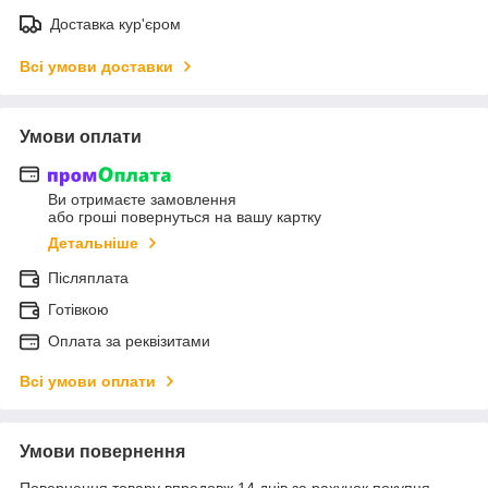
Доставка кур'єром
Всі умови доставки
Умови оплати
Ви отримаєте замовлення
або гроші повернуться на вашу картку
Детальніше
Післяплата
Готівкою
Оплата за реквізитами
Всі умови оплати
Умови повернення