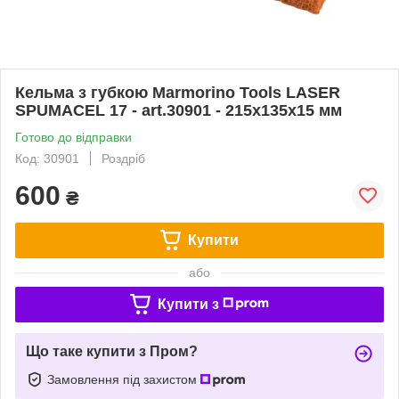
Кельма з губкою Marmorino Tools LASER
SPUMACEL 17 - art.30901 - 215x135x15 мм
Готово до відправки
Код: 30901
Роздріб
600
₴
Купити
або
Купити з
Що таке купити з Пром?
Замовлення під захистом