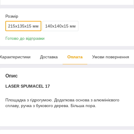
Розмір
215x135x15 мм
140x140x15 мм
Готово до відправки
Характеристики
Доставка
Оплата
Умови повернення
Опис
LASER SPUMACEL 17
Площадка з гідрогумою. Додаткова основа з алюмінієвого
сплаву, ручка з букового дерева. Більша пора.