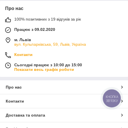
Про нас
100% позитивних з 19 відгуків за рік
Працює з 09.02.2020
м. Львів
вул. Кульпарківська, 59, Львів, Україна
Контакти
Сьогодні працює з 10:00 до 15:00
Показати весь графік роботи
Про нас
КНОПКА
ЗВ'ЯЗКУ
Контакти
Доставка та оплата