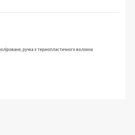
поліроване, ручка з термопластичного волокна