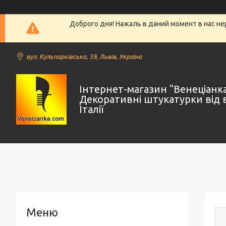
Доброго дня! Нажаль в даний момент в нас не
вул. Кульпарківська, 59, Львів, Україна
Інтернет-магазин "Венеціанк
Декоративні штукатурки від 
Італії