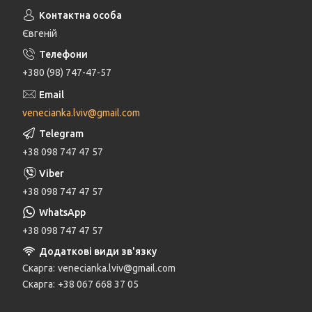
Євгеній
+380 (98) 747-47-57
venecianka.lviv@gmail.com
+38 098 747 47 57
+38 098 747 47 57
+38 098 747 47 57
Скарга
venecianka.lviv@gmail.com
Скарга
+38 067 668 37 05