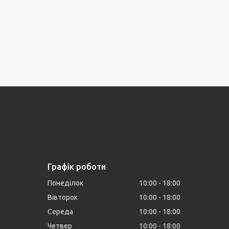
Графік роботи
Понеділок
10:00
18:00
Вівторок
10:00
18:00
Середа
10:00
18:00
Четвер
10:00
18:00