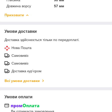
Довжина ворсу
57 мм
Приховати
Умови доставки
Доставка здійснюється тільки по передоплаті.
Нова Пошта
Самовивіз
Самовивіз
Доставка кур'єром
Всі умови доставки
Умови оплати
Ви отримаєте замовлення