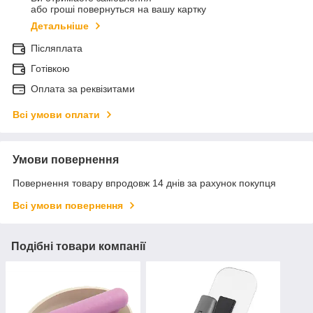
або гроші повернуться на вашу картку
Детальніше
Післяплата
Готівкою
Оплата за реквізитами
Всі умови оплати
Умови повернення
Повернення товару впродовж 14 днів за рахунок покупця
Всі умови повернення
Подібні товари компанії