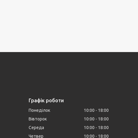
Графік роботи
Понеділок
10:00
18:00
Вівторок
10:00
18:00
Середа
10:00
18:00
Четвер
10:00
18:00