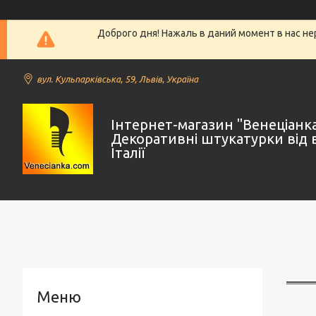
Доброго дня! Нажаль в даний момент в нас не
вул. Кульпарківська, 59, Львів, Україна
Інтернет-магазин "Венеціанк
Декоративні штукатурки від 
Італії