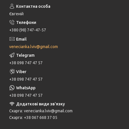
Євгеній
+380 (98) 747-47-57
venecianka.lviv@gmail.com
+38 098 747 47 57
+38 098 747 47 57
+38 098 747 47 57
Скарга
venecianka.lviv@gmail.com
Скарга
+38 067 668 37 05