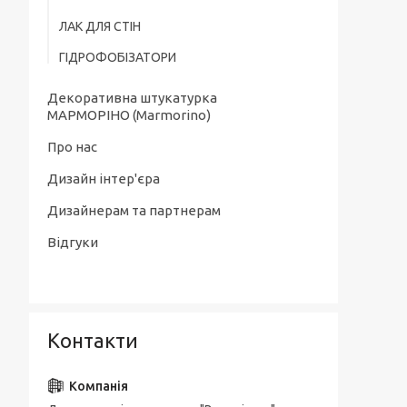
ЛАК ДЛЯ СТІН
ГІДРОФОБІЗАТОРИ
Декоративна штукатурка
МАРМОРІНО (Marmorino)
Про нас
Дизайн інтер'єра
Дизайнерам та партнерам
Відгуки
Контакти